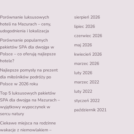
Porównanie luksusowych
sierpień 2026
hoteli na Mazurach – ceny,
lipiec 2026
udogodnienia i lokalizacja
czerwiec 2026
Porównanie popularnych
maj 2026
pakietów SPA dla dwojga w
Polsce – co oferują najlepsze
kwiecień 2026
hotele?
marzec 2026
Najlepsze pomysły na prezent
luty 2026
dla miłośników podróży po
marzec 2022
Polsce w 2026 roku
luty 2022
Top 5 luksusowych pakietów
SPA dla dwojga na Mazurach –
styczeń 2022
wyjątkowy wypoczynek w
październik 2021
sercu natury
Ciekawe miejsca na rodzinne
wakacje z niemowlakiem –