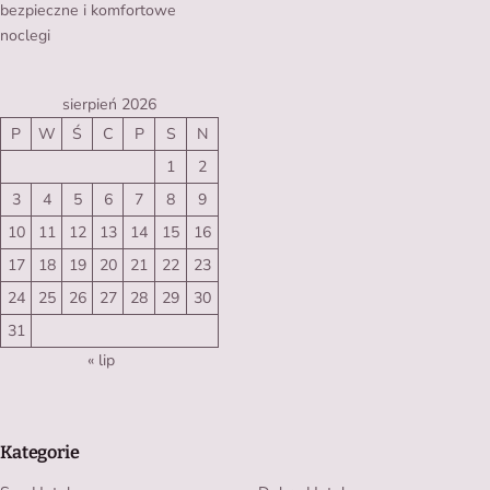
bezpieczne i komfortowe
noclegi
sierpień 2026
P
W
Ś
C
P
S
N
1
2
3
4
5
6
7
8
9
10
11
12
13
14
15
16
17
18
19
20
21
22
23
24
25
26
27
28
29
30
31
« lip
Kategorie